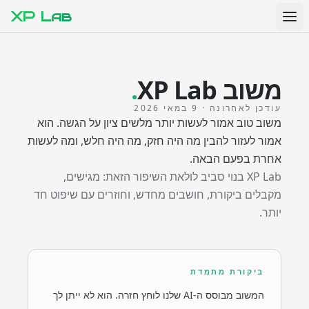
XP Lab
משוב XP Lab
.
עודכן לאחרונה
·
9 במאי 2026
משוב טוב אמור לעשות יותר מלשים ציון על הגשה. הוא
אמור לעזור להבין מה היה חזק, מה היה חלש, ומה לעשות
אחרת בפעם הבאה.
XP Lab בנוי סביב לולאת השיפור הזאת: מגישים,
מקבלים ביקורת, חושבים מחדש, וחוזרים עם שיפוט חד
יותר.
ביקורת מתמדת
המשוב מבוסס ה-AI שלנו לוחץ חזרה. הוא לא ייתן לך