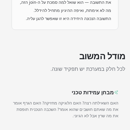
את התשובה — הוא שואל למה סמכת על ה-join הזה,
מה לא אימתת, ואיפה ההיגיון מתחיל להידלל.
התשובה הנכונה היחידה היא זו שאפשר להגן עליה.
מודל המשוב
לכל חלק במערכת יש תפקיד שונה.
מבחן עמידות טכני
האם השאילתה רצה? האם הלוגיקה מחזיקה? האם הגרף אומר
את מה שאתם חושבים שהוא אומר? השכבה הטכנית תופסת
את מה שרץ אבל לא הגיוני.