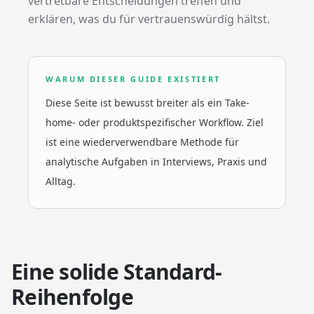
vertretbare Entscheidungen treffen und
erklären, was du für vertrauenswürdig hältst.
WARUM DIESER GUIDE EXISTIERT
Diese Seite ist bewusst breiter als ein Take-
home- oder produktspezifischer Workflow. Ziel
ist eine wiederverwendbare Methode für
analytische Aufgaben in Interviews, Praxis und
Alltag.
Eine solide Standard-
Reihenfolge