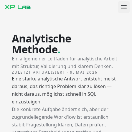
XP Lab
Analytische
Methode
.
Ein allgemeiner Leitfaden für analytische Arbeit
mit Struktur, Validierung und klarem Denken.
ZULETZT AKTUALISIERT
·
9. MAI 2026
Eine starke analytische Antwort entsteht meist
daraus, das richtige Problem klar zu lösen —
nicht daraus, möglichst schnell in SQL
einzusteigen.
Die konkrete Aufgabe ändert sich, aber der
zugrundeliegende Workflow ist erstaunlich
stabil: Fragestellung klären, Daten prüfen,